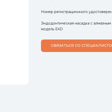
Номер регистрационного удостоверен
Эндодонтическая насадка с алмазным 
модель E4D
СВЯЗАТЬСЯ СО СПЕЦИАЛИСТ