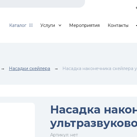
Каталог
Услуги
Мероприятия
Контакты
→
Насадки скейлера
→
Насадка наконечника скейлера у
Насадка нако
ультразвуково
Артикул:
нет