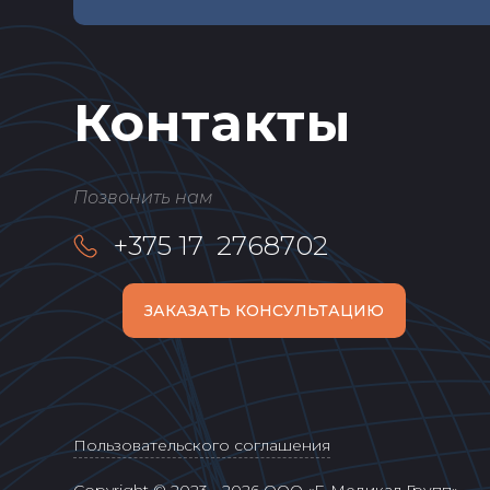
Контакты
Позвонить нам
+375 17 2768702
ЗАКАЗАТЬ КОНСУЛЬТАЦИЮ
Пользовательского соглашения