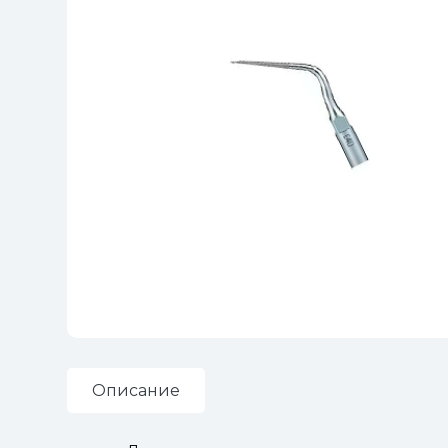
Описание