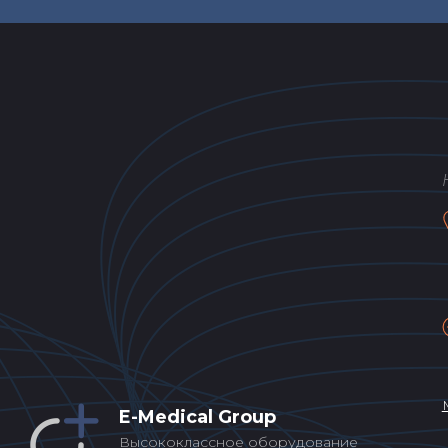
E-Medical Group
Высококлассное оборудование