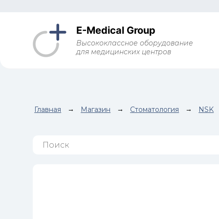
E-Medical Group
Высококлассное оборудование
для медицинских центров
Главная
→
Магазин
→
Стоматология
→
NSK