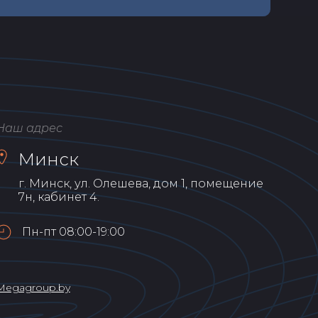
Наш адрес
Минск
г. Минск, ул. Олешева, дом 1, помещение
7н, кабинет 4.
Пн-пт 08:00-19:00
Мegagroup.by