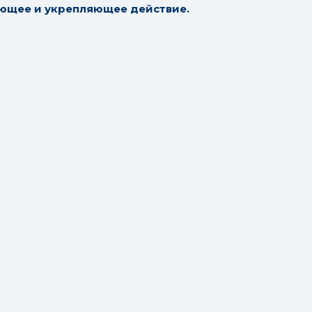
ющее и укрепляющее действие.