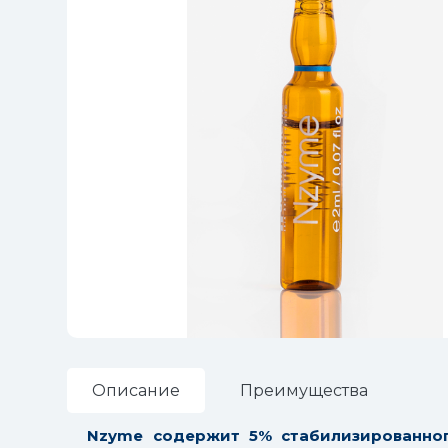
Описание
Преимущества
Nzyme содержит 5% стабилизированног