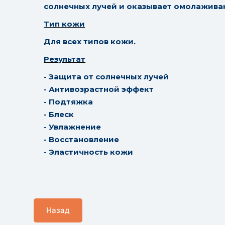
солнечных лучей и оказывает омолажива
Тип кожи
Для всех типов кожи.
Результат
- Защита от солнечных лучей
- Антивозрастной эффект
- Подтяжка
- Блеск
- Увлажнение
- Восстановление
- Эластичность кожи
Назад