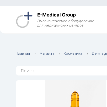
E-Medical Group
Высококлассное оборудование
для медицинских центров
Главная
→
Магазин
→
Косметика
→
Dermage