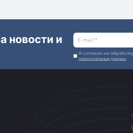
а новости и
Я согласен на обработк
персональных данных