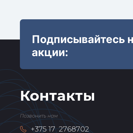
Подписывайтесь н
акции:
Контакты
Позвонить нам
+375 17 2768702