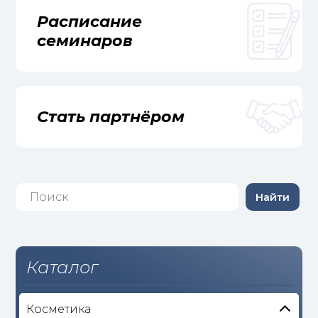
Расписание
семинаров
Стать партнёром
Найти
Каталог
Косметика