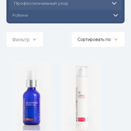
Профессиональный уход
Foltene
Фильтр
Сортировать по