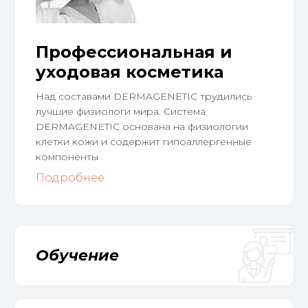
Профессиональная и
уходовая косметика
Над составами DERMAGENETIC трудились
лучшие физиологи мира. Система
DERMAGENETIC основана на физиологии
клетки кожи и содержит гипоаллергенные
компоненты
Подробнее
Обучение