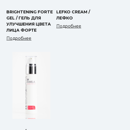
BRIGHTENING FORTE
LEFKO CREAM /
GEL / ГЕЛЬ ДЛЯ
ЛЕФКО
УЛУЧШЕНИЯ ЦВЕТА
Подробнее
ЛИЦА ФОРТЕ
Подробнее