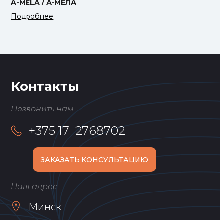
A-MELA / А-МЕЛА
Подробнее
Контакты
Позвонить нам
+375 17 2768702
ЗАКАЗАТЬ КОНСУЛЬТАЦИЮ
Наш адрес
Минск