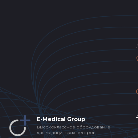
E-Medical Group
Высококлассное оборудование
для медицинских центров