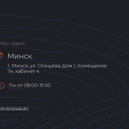
Наш адрес
Минск
г. Минск, ул. Олешева, дом 1, помещение
7н, кабинет 4.
Пн-пт 08:00-19:00
Мegagroup.by