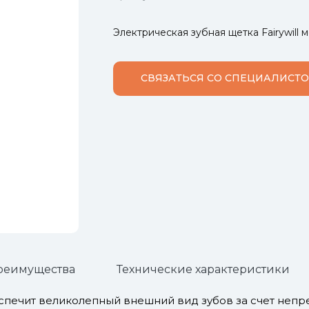
Электрическая зубная щетка Fairywill 
СВЯЗАТЬСЯ СО СПЕЦИАЛИСТ
реимущества
Технические характеристики
обеспечит великолепный внешний вид зубов за счет не