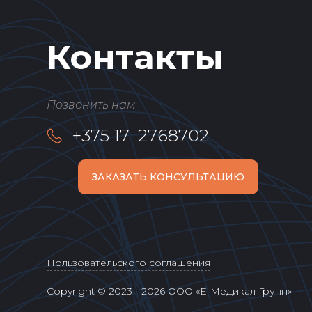
Контакты
Позвонить нам
+375 17 2768702
ЗАКАЗАТЬ КОНСУЛЬТАЦИЮ
Пользовательского соглашения
Copyright © 2023 - 2026 ООО «Е-Медикал Групп»