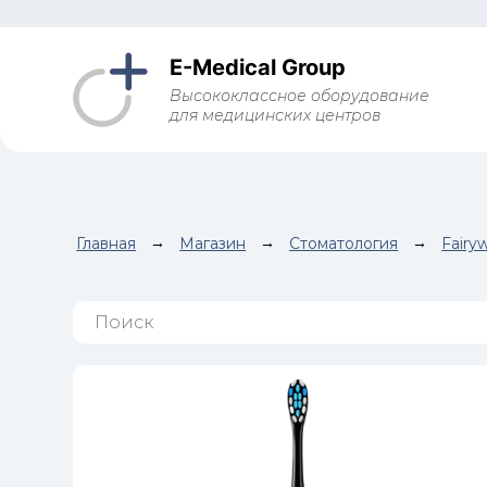
E-Medical Group
Высококлассное оборудование
для медицинских центров
Главная
→
Магазин
→
Стоматология
→
Fairyw