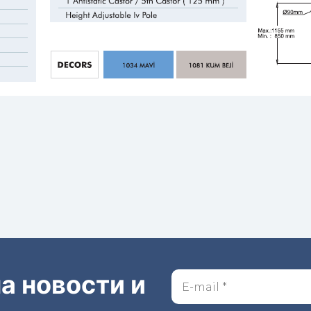
а новости и