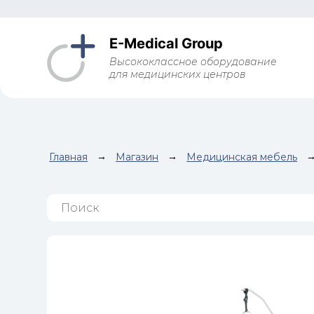
E-Medical Group
Высококлассное оборудование
для медицинских центров
Главная
→
Магазин
→
Медицинская мебель