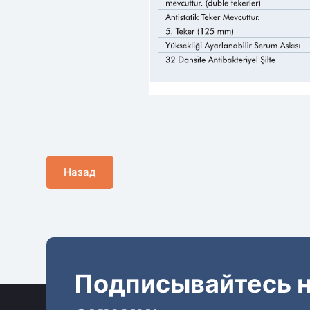
Назад
Подписывайтесь н