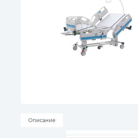
Описание