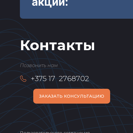
акции:
Контакты
Позвонить нам
+375 17 2768702
ЗАКАЗАТЬ КОНСУЛЬТАЦИЮ
Пользовательского соглашения