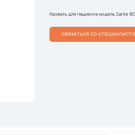
Кровать для пациента модель Sante 
СВЯЗАТЬСЯ СО СПЕЦИАЛИСТ