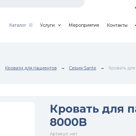
Каталог
Услуги
Мероприятия
Контакты
→
Кровати для пациентов
→
Серия Sante
→
Кровать для
Кровать для п
8000B
Артикул:
нет