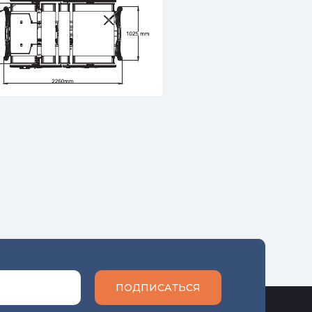
ПОДПИСАТЬСЯ