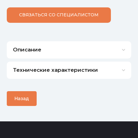
СВЯЗАТЬСЯ СО СПЕЦИАЛИСТОМ
Описание
Технические характеристики
Назад