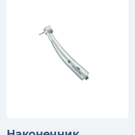
Наконечник