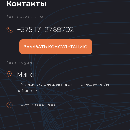
Контакты
Позвонить нам
+375 17 2768702
ЗАКАЗАТЬ КОНСУЛЬТАЦИЮ
Наш адрес
Минск
г. Минск, ул. Олешева, дом 1, помещение 7н,
кабинет 4.
Пн-пт 08:00-19:00