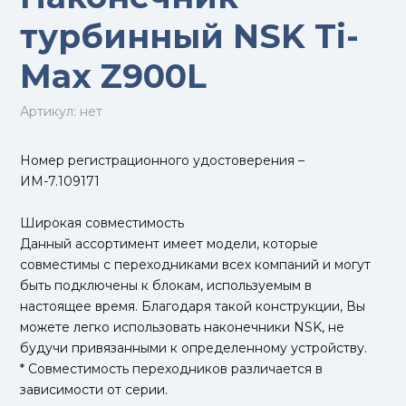
турбинный NSK Ti-
Max Z900L
Артикул:
нет
Номер регистрационного удостоверения –
ИМ-7.109171
Широкая совместимость
Данный ассортимент имеет модели, которые
совместимы с переходниками всех компаний и могут
быть подключены к блокам, используемым в
настоящее время. Благодаря такой конструкции, Вы
можете легко использовать наконечники NSK, не
будучи привязанными к определенному устройству.
* Совместимость переходников различается в
зависимости от серии.